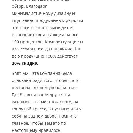
обзор. Благодаря
минималистичному дизайну и
тщательно продуманным деталям
эти очки отлично выглядит и
выполняет свои функции на все
100 процентов. Комплектующие и
аксессуары всегда в наличие! На
всю продукцию 100% действует
20% скидка.
Shift MX - эта компания была
основана ради того, чтобы спорт
доставлял людям удовольствие.
Где бы вы и ваши друзья ни
катались – на местном споте, на
гоночной трассе, в пустыне или у
себя на заднем дворе, помните:
главное, чтобы вам это по-
настоящему нравилось.