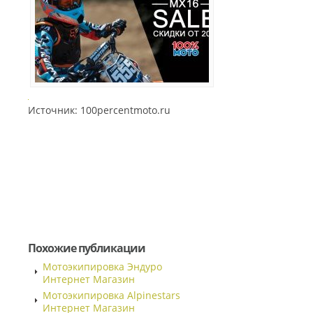
Источник: 100percentmoto.ru
Похожие публикации
Мотоэкипировка Эндуро
Интернет Магазин
Мотоэкипировка Alpinestars
Интернет Магазин