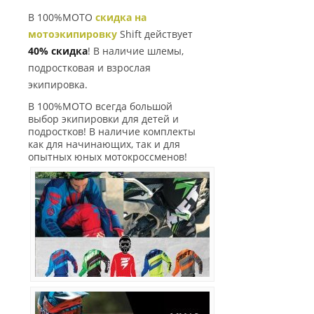
В 100%МОТО
скидка на
мотоэкипировку
Shift действует
40% скидка
! В наличие шлемы,
подростковая и взрослая
экипировка.
В 100%МОТО всегда большой
выбор экипировки для детей и
подростков! В наличие комплекты
как для начинающих, так и для
опытных юных мотокроссменов!