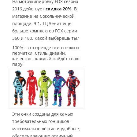
На мотоэкипировку FOX сезона
2016 действует
скидка 20%
. В
магазине на Сокольнической
площади, 9-1, ТЦ Зенит ещё
больше комплектов FOX серии
360 и 180. Какой выберешь ты?
100% - это прежде всего очки и
перчатки. Стиль, дизайн,
качество - каждый найдёт свою
пару!
Эти очки созданы для самых
требовательных гонщиков –
максимально лёгкие и удобные,
обеспечивающие отличный