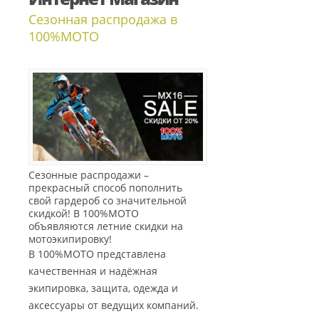
Сезонная распродажа в
100%МОТО
Сезонные распродажи –
прекрасный способ пополнить
свой гардероб со значительной
скидкой! В 100%МОТО
объявляются летние скидки на
мотоэкипировку!
В 100%МОТО представлена
качественная и надёжная
экипировка, защита, одежда и
аксессуары от ведущих компаний.