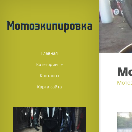
Главная
Категории
+
Мо
Контакты
Мотоз
Карта сайта