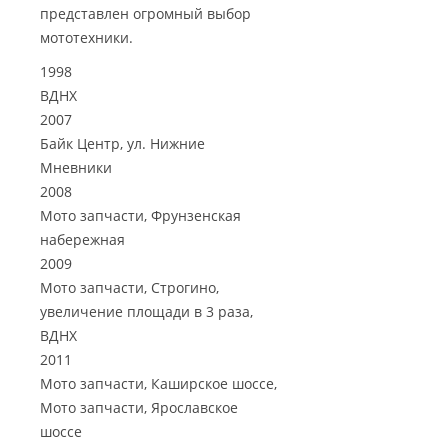
представлен огромный выбор
мототехники.
1998
ВДНХ
2007
Байк Центр, ул. Нижние
Мневники
2008
Мото запчасти, Фрунзенская
набережная
2009
Мото запчасти, Строгино,
увеличение площади в 3 раза,
ВДНХ
2011
Мото запчасти, Каширское шоссе,
Мото запчасти, Ярославское
шоссе