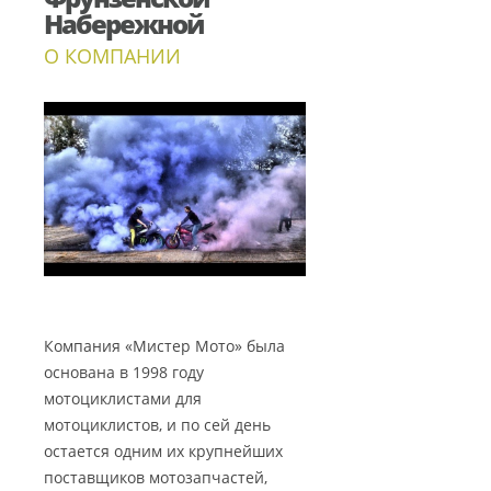
Набережной
О КОМПАНИИ
Компания «Мистер Мото» была
основана в 1998 году
мотоциклистами для
мотоциклистов, и по сей день
остается одним их крупнейших
поставщиков мотозапчастей,