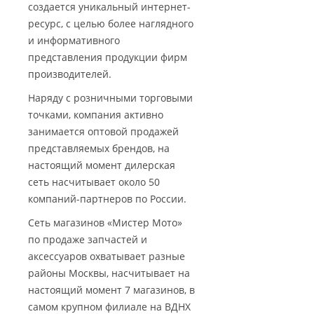
создается уникальный интернет-
ресурс, с целью более наглядного
и информативного
представления продукции фирм
производителей.
Наряду с розничными торговыми
точками, компания активно
занимается оптовой продажей
представляемых брендов, на
настоящий момент дилерская
сеть насчитывает около 50
компаний-партнеров по России.
Сеть магазинов «Мистер Мото»
по продаже запчастей и
аксессуаров охватывает разные
районы Москвы, насчитывает на
настоящий момент 7 магазинов, в
самом крупном филиале на ВДНХ