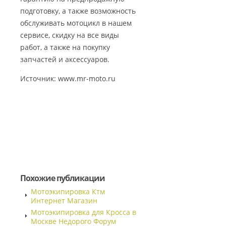
подготовку, а также возможность
обслуживать мотоцикл в нашем
сервисе, скидку на все виды
работ, а также на покупку
запчастей и аксессуаров.
Источник: www.mr-moto.ru
Похожие публикации
Мотоэкипировка Ктм
Интернет Магазин
Мотоэкипировка для Кросса в
Москве Недорого Форум