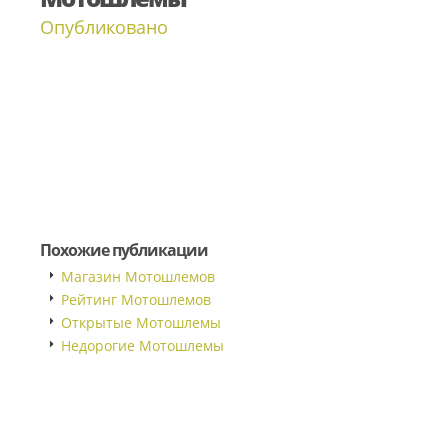
Опубликовано
Похожие публикации
Магазин Мотошлемов
Рейтинг Мотошлемов
Открытые Мотошлемы
Недорогие Мотошлемы