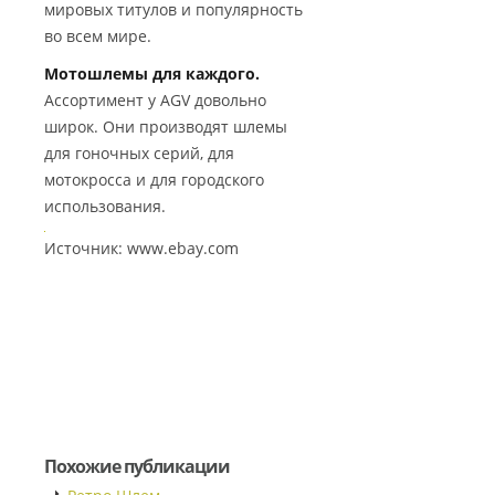
мировых титулов и популярность
во всем мире.
Мотошлемы для каждого.
Ассортимент у AGV довольно
широк. Они производят шлемы
для гоночных серий, для
мотокросса и для городского
использования.
Источник: www.ebay.com
Похожие публикации