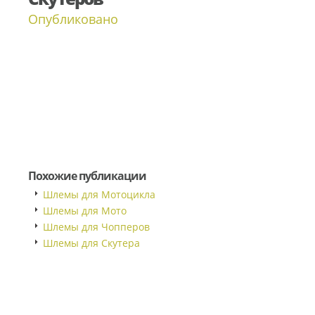
Опубликовано
Похожие публикации
Шлемы для Мотоцикла
Шлемы для Мото
Шлемы для Чопперов
Шлемы для Скутера