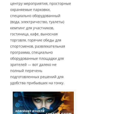
центру мероприятия, просторные
охраняемые парковки,
специально оборудованный
(вода, электричество, туалеты)
кемпинг для участников,
гостиница, кафе, выносная
торговля, горячие обеды для
спортсменов, развлекательная
программа, специально
оборудованные площадки для
зрителей — вот далеко не
полный перечень
подготовленных решений для
удобства прибывших на гонку.