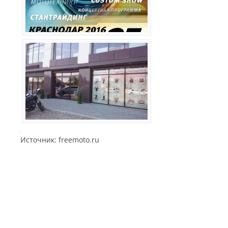
Источник: freemoto.ru