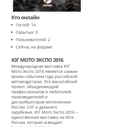
Кто онлайн
Гостей: 14
Скрытых: 0
Пользователей: 2
Сейчас на форуме:
ЮГ МОТО ЭКСПО 2016
Международная выставка ЮГ
Мото Экспо 2016 является самым
ярким событием года российской
мотоиндустрии. Это масштабный
проект, объединяющий
профессионалов и любителей,
производителей и
дистрибьюторов мототехники
России, СНГ и дальнего
зарубежья. ЮГ Мото Экспо 2016 –
единственная выставка на Юге
России, которая освещает