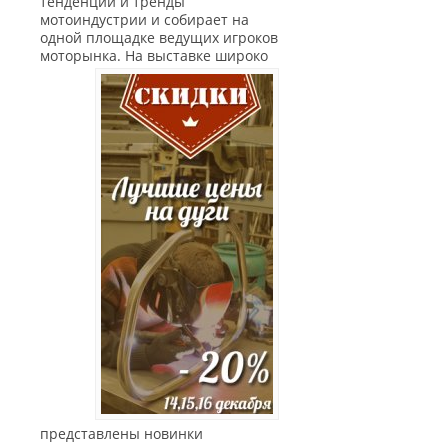
тенденции и тренды
мотоиндустрии и собирает на
одной площадке ведущих игроков
моторынка.
На выставке широко
представлены новинки