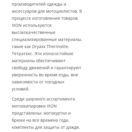
производителей одежды и
аксессуаров для мотоциклистов. В
процессе изготовления товаров
IXON используются
высококачественные
специализированные материалы,
такие как Dryaxx Thermolite,
Тетратекс. Эти износостойкие
материалы обеспечивают
свободу движений и гарантируют
уверенность во время езды, вне
зависимости от погодных
условий.
Среди широкого ассортимента
мотоэкипировки IXON
представлены: мотокуртки и
брюки на все времена года,
комплекты для защиты от дождя,