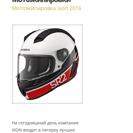
Мотоэкипировка Ixon 2016
На сегодняшний день компания
IXON входит в пятерку лучших