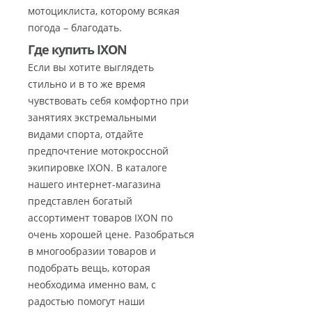
мотоциклиста, которому всякая
погода – благодать.
Где купить IXON
Если вы хотите выглядеть
стильно и в то же время
чувствовать себя комфортно при
занятиях экстремальными
видами спорта, отдайте
предпочтение мотокроссной
экипировке IXON. В каталоге
нашего интернет-магазина
представлен богатый
ассортимент товаров IXON по
очень хорошей цене. Разобраться
в многообразии товаров и
подобрать вещь, которая
необходима именно вам, с
радостью помогут наши