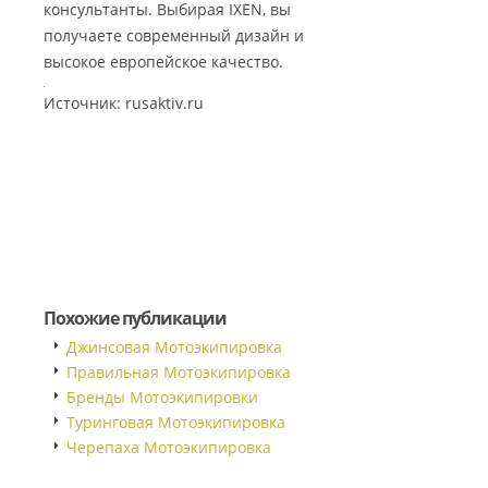
консультанты. Выбирая IXEN, вы
получаете современный дизайн и
высокое европейское качество.
Источник: rusaktiv.ru
Похожие публикации
Джинсовая Мотоэкипировка
Правильная Мотоэкипировка
Бренды Мотоэкипировки
Туринговая Мотоэкипировка
Черепаха Мотоэкипировка