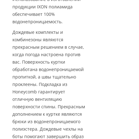
продукции IXON полиамида
обеспечивает 100%
водонепроницаемость.
Дождевые комплекты и
комбинезоны являются
прекрасным решением в случае,
когда погода настроена против
вас. Поверхность куртки
обработана водонепроницаемой
пропиткой, а швы тщательно
проклеены. Подкладка из
Honeycomb гарантирует
отличную вентиляцию
поверхности спины. Прекрасным
дополнением к куртке являются
брюки из водонепроницаемого
полиэстера. Дождевые чехлы на
боты помогают завершить образ